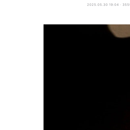
2025.05.30 19:04 · 35