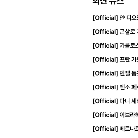
최신 뉴스
[Official] 얀
[Official] 곤살
[Official] 카를
[Official] 프
[Official] 덴젤
[Official] 엔
[Official] 다니
[Official] 이
[Official] 베르