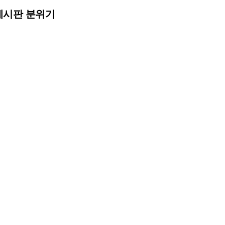
게시판 분위기