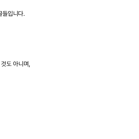
글들입니다.
 것도 아니며,