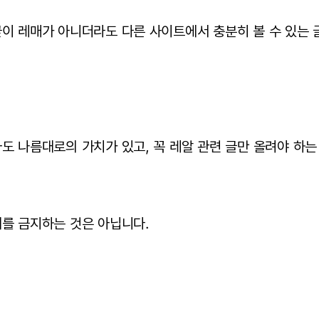
이 레매가 아니더라도 다른 사이트에서 충분히 볼 수 있는 
도 나름대로의 가치가 있고, 꼭 레알 관련 글만 올려야 하는
를 금지하는 것은 아닙니다.