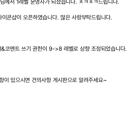
anos님께서 1레벨 운영자가 되셨습니다. ㅊㅋㅊㅋ드립니다.
시즌 아이콘샵이 오픈하였습니다. 많은 사랑부탁드립니다.
글&코멘트 쓰기 권한이 9->8 레벨로 상향 조정되었습니다.
항이 있으시면 건의사항 게시판으로 알려주세요~