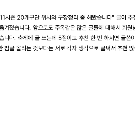
/11시즌 20개구단 위치와 구장정리 좀 해봤습니다" 글이 추
옮겨졌습니다. 앞으로도 주옥같은 많은 글들에 대해서 회원
니다. 축게에 글 쓰는데 5점이고 추천 한 번 하시면 글쓴
한 펌글 올리는 것보다는 서로 각자 생각으로 글써서 추천 많