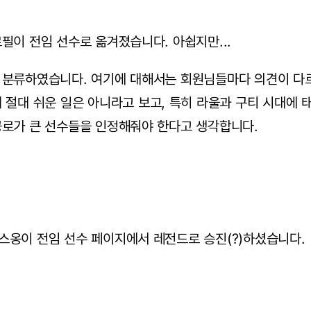
필이 전임 선수로 옮겨졌습니다. 아쉽지만...
 분류하였습니다. 여기에 대해서는 회원님들마다 의견이 다
 절대 쉬운 일은 아니라고 보고, 특히 라울과 구티 시대에
공로가 큰 선수들을 인정해줘야 한다고 생각합니다.
스옹이 전임 선수 페이지에서 레전드로 승진(?)하셨습니다.