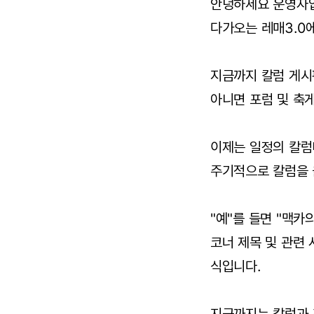
안녕하세요 운영자
다가오는 레매3.0
지금까지 칼럼 게시
아니면 포럼 및 축
이제는 일정의 칼럼
주기적으로 칼럼을 
"예"를 들면 "맥카의
코너 제목 및 관련
식입니다.