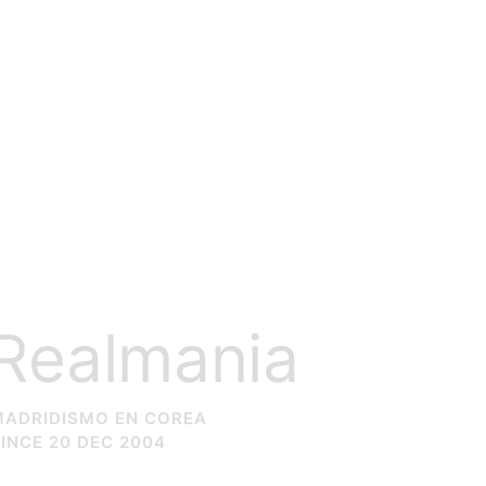
Realmania
MADRIDISMO EN COREA
INCE 20 DEC 2004