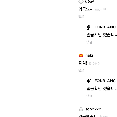
맛동산
입금요~
1610일 전
댓글
LEONBLANC
입금확인
했습니
댓글
Inaki
참석!
1610일 전
댓글
LEONBLANC
입금확인
했습니
댓글
Isco2222
입금했습니다