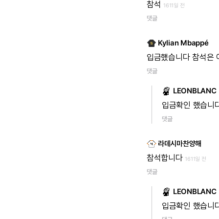
참석
1611일 전
댓글
Kylian Mbappé
입금했습니다
참석은
댓글
LEONBLANC
입금확인
했습니
댓글
라데시마찬양해
참석합니다
1611일 전
댓글
LEONBLANC
입금확인
했습니