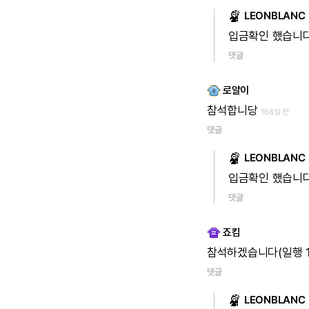
LEONBLANC
입금확인
했습니다
댓글
로얄이
참석합니당
168일 전
댓글
LEONBLANC
입금확인
했습니다
댓글
죠킴
참석하겠습니다(일행
댓글
LEONBLANC