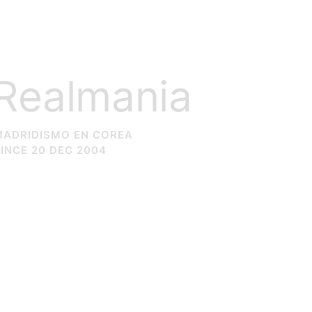
Realmania
MADRIDISMO EN COREA
INCE 20 DEC 2004