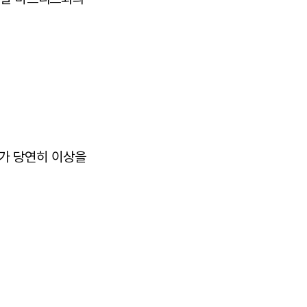
가 당연히 이상을