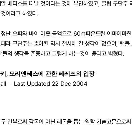
알 베티스를 떠날 것이라는 것에 부인하였고, 클럽 구단주 역
 것이라고 하였다.
엄청난 오퍼와 바이 아웃 금액으로 60m파운드란 어마어마한
페라 구단주는 호아킨 역시 챌시에 갈 생각이 없으며, 팬들
팬들의 생각을 존중하고 그렇게 하는 것이 옳다고 밝혔다.
 사키, 모리엔테스에 관한 페레즈의 입장
all - Last Updated 22 Dec 2004
축구 간부로써 감독이 아닌 레몬을 돕는 역할 기술고문으로써