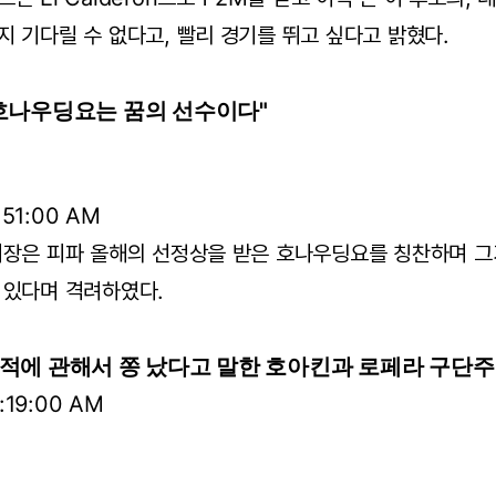
 기다릴 수 없다고, 빨리 경기를 뛰고 싶다고 밝혔다.
"호나우딩요는 꿈의 선수이다"
:51:00 AM
회장은 피파 올해의 선정상을 받은 호나우딩요를 칭찬하며 그
 있다며 격려하였다.
이적에 관해서 쫑 났다고 말한 호아킨과 로페라 구단주
:19:00 AM