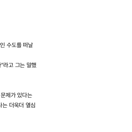
인 수도를 떠날
다"라고 그는 말했
 문제가 있다는
나는 더욱더 열심