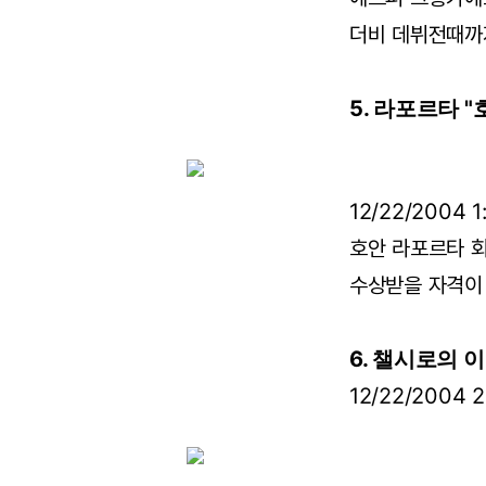
더비 데뷔전때까지
5. 라포르타 
12/22/2004 1
호안 라포르타 
수상받을 자격이
6. 챌시로의 
12/22/2004 2