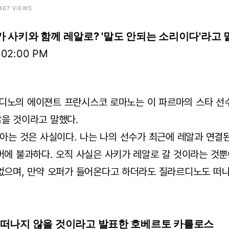
7467 VIEWS
가 사키와 함께 레알로? '말도 안되는 소리이다'라고
:02:00 PM
디노의 에이젼트 프란시스코 로마노는 이 파르마의 스타 선수
을 것이라고 말했다.
 아는 것은 사실이다. 나는 나의 선수가 최근에 레알과 연결
머에 불과하다. 오직 사실은 사키가 레알로 갈 것이라는 것뿐
없으며, 만약 오퍼가 들어온다고 하더라도 질라르디노도 떠나
를 떠나지 않을 것이라고 발표한 호베르토 카를로스