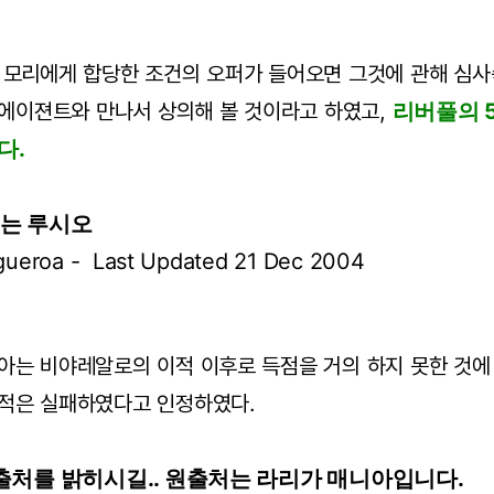
 모리에게 합당한 조건의 오퍼가 들어오면 그것에 관해 심사
 에이젼트와 만나서 상의해 볼 것이라고 하였고,
리버풀의 
다.
끼는 루시오
Figueroa - Last Updated 21 Dec 2004
아는 비야레알로의 이적 이후로 득점을 거의 하지 못한 것에
적은 실패하였다고 인정하였다.
 출처를 밝히시길.. 원출처는 라리가 매니아입니다.