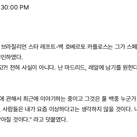
6:30:00 PM
 브라질리언 스타 레프트-백 호베르토 카를로스는 그가 스페
부인하였다.
고?! 전혀 사실이 아니다. 난 마드리드, 레알에 남기를 원한
에 관해서 최근에 이야기하는 중이고 그것은 풀 백중 누군가
 사람들은 내가 요즘 이상하다고는 생각하지 않을 것이다. 
아질 것이다." 라고 덧붙였다.