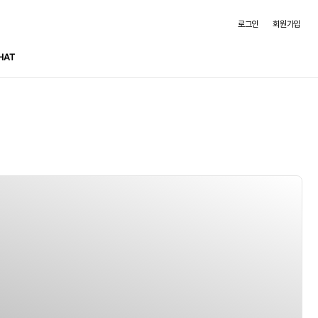
로그인
회원가입
HAT