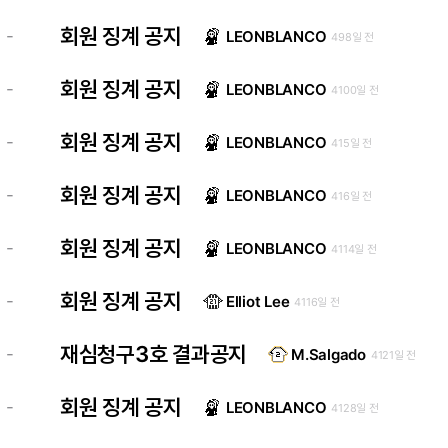
회원 징계 공지
-
LEONBLANCO
498일 전
회원 징계 공지
-
LEONBLANCO
4100일 전
회원 징계 공지
-
LEONBLANCO
415일 전
회원 징계 공지
-
LEONBLANCO
416일 전
회원 징계 공지
-
LEONBLANCO
4114일 전
회원 징계 공지
-
Elliot Lee
4116일 전
재심청구3호 결과공지
-
M.Salgado
4121일 전
회원 징계 공지
-
LEONBLANCO
4128일 전