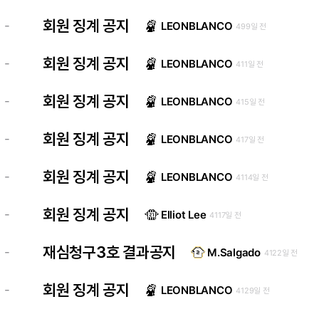
회원 징계 공지
-
LEONBLANCO
499일 전
회원 징계 공지
-
LEONBLANCO
411일 전
회원 징계 공지
-
LEONBLANCO
415일 전
회원 징계 공지
-
LEONBLANCO
417일 전
회원 징계 공지
-
LEONBLANCO
4114일 전
회원 징계 공지
-
Elliot Lee
4117일 전
재심청구3호 결과공지
-
M.Salgado
4122일 전
회원 징계 공지
-
LEONBLANCO
4129일 전