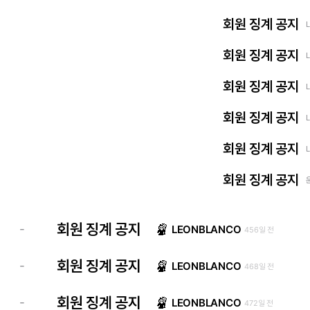
회원 징계 공지
회원 징계 공지
회원 징계 공지
회원 징계 공지
회원 징계 공지
회원 징계 공지
회원 징계 공지
-
LEONBLANCO
456일 전
회원 징계 공지
-
LEONBLANCO
468일 전
회원 징계 공지
-
LEONBLANCO
472일 전