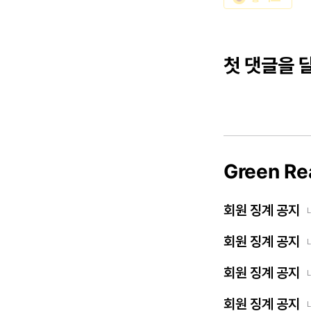
첫 댓글을 
Green Re
회원 징계 공지
회원 징계 공지
회원 징계 공지
회원 징계 공지