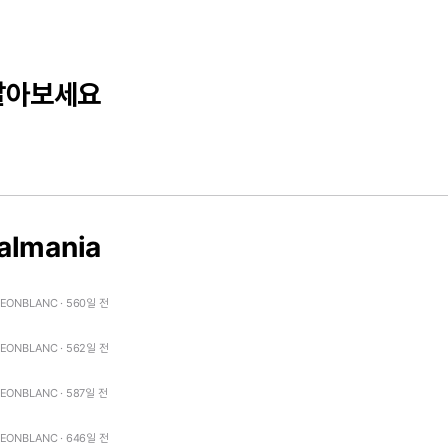
달아보세요
almania
LEONBLANC · 560일 전
LEONBLANC · 562일 전
LEONBLANC · 587일 전
LEONBLANC · 646일 전