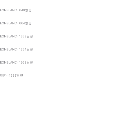
LEONBLANC · 648일 전
LEONBLANC · 664일 전
LEONBLANC · 1353일 전
LEONBLANC · 1354일 전
LEONBLANC · 1363일 전
운영자 · 1588일 전