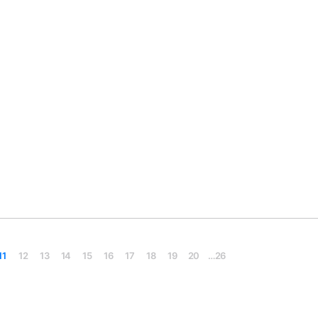
11
12
13
14
15
16
17
18
19
20
…
26