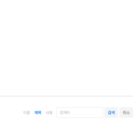
이름
제목
내용