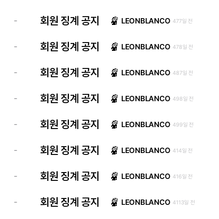
회원 징계 공지
-
LEONBLANCO
477일 전
회원 징계 공지
-
LEONBLANCO
478일 전
회원 징계 공지
-
LEONBLANCO
487일 전
회원 징계 공지
-
LEONBLANCO
498일 전
회원 징계 공지
-
LEONBLANCO
499일 전
회원 징계 공지
-
LEONBLANCO
414일 전
회원 징계 공지
-
LEONBLANCO
416일 전
회원 징계 공지
-
LEONBLANCO
4113일 전