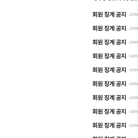
회원 징계 공지
LEON
회원 징계 공지
LEON
회원 징계 공지
LEON
회원 징계 공지
LEON
회원 징계 공지
LEON
회원 징계 공지
LEON
회원 징계 공지
LEON
회원 징계 공지
LEON
회원 징계 공지
LEON