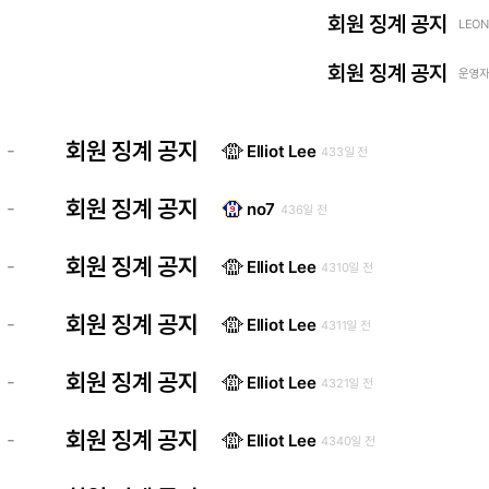
회원 징계 공지
LEON
회원 징계 공지
운영자 
회원 징계 공지
-
Elliot Lee
433일 전
회원 징계 공지
-
no7
436일 전
회원 징계 공지
-
Elliot Lee
4310일 전
회원 징계 공지
-
Elliot Lee
4311일 전
회원 징계 공지
-
Elliot Lee
4321일 전
회원 징계 공지
-
Elliot Lee
4340일 전