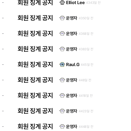
회원 징계 공지
-
Elliot Lee
4343일 전
회원 징계 공지
-
운영자
4350일 전
회원 징계 공지
-
운영자
4368일 전
회원 징계 공지
-
운영자
4383일 전
회원 징계 공지
-
Raul.G
445일 전
회원 징계 공지
-
운영자
448일 전
회원 징계 공지
-
운영자
4418일 전
회원 징계 공지
-
운영자
4423일 전
회원 징계 공지
-
운영자
4448일 전