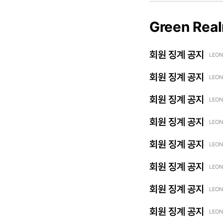
Green Rea
회원 징계 공지
LEON
회원 징계 공지
LEON
회원 징계 공지
LEON
회원 징계 공지
LEON
회원 징계 공지
LEON
회원 징계 공지
LEON
회원 징계 공지
LEON
회원 징계 공지
LEON