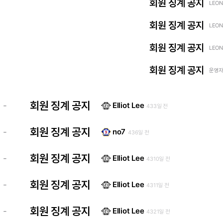
회원 징계 공지
LEON
회원 징계 공지
LEON
회원 징계 공지
LEON
회원 징계 공지
운영자 
회원 징계 공지
-
Elliot Lee
433일 전
회원 징계 공지
-
no7
436일 전
회원 징계 공지
-
Elliot Lee
4310일 전
회원 징계 공지
-
Elliot Lee
4311일 전
회원 징계 공지
-
Elliot Lee
4321일 전