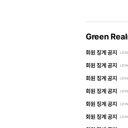
Green Rea
회원 징계 공지
LEON
회원 징계 공지
LEON
회원 징계 공지
LEON
회원 징계 공지
LEON
회원 징계 공지
LEON
회원 징계 공지
LEON