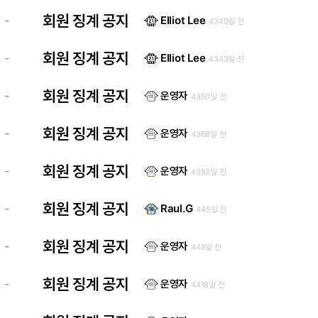
회원 징계 공지
-
Elliot Lee
4340일 전
회원 징계 공지
-
Elliot Lee
4343일 전
회원 징계 공지
-
운영자
4350일 전
회원 징계 공지
-
운영자
4368일 전
회원 징계 공지
-
운영자
4383일 전
회원 징계 공지
-
Raul.G
445일 전
회원 징계 공지
-
운영자
448일 전
회원 징계 공지
-
운영자
4418일 전