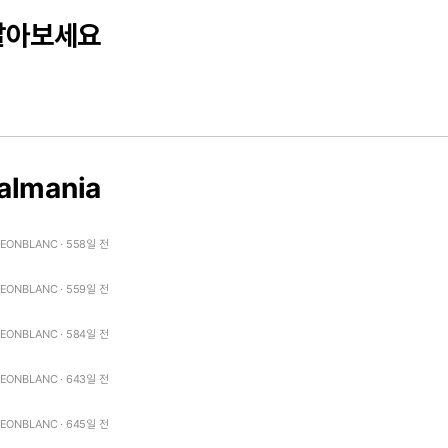
달아보세요
almania
LEONBLANC · 558일 전
LEONBLANC · 559일 전
LEONBLANC · 584일 전
LEONBLANC · 643일 전
LEONBLANC · 645일 전