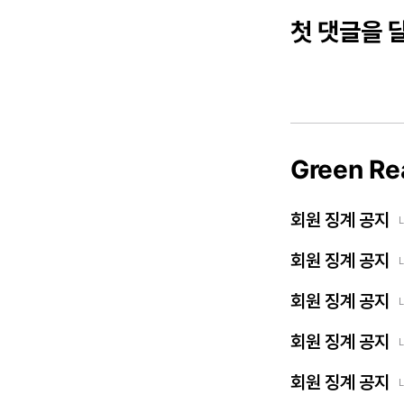
첫 댓글을 
Green Re
회원 징계 공지
회원 징계 공지
회원 징계 공지
회원 징계 공지
회원 징계 공지