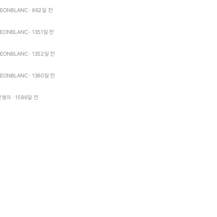
LEONBLANC · 662일 전
LEONBLANC · 1351일 전
LEONBLANC · 1352일 전
LEONBLANC · 1360일 전
운영자 · 1586일 전