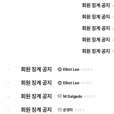
회원 징계 공지
회원 징계 공지
회원 징계 공지
회원 징계 공지
회원 징계 공지
회원 징계 공지
-
Elliot Lee
4460일 전
회원 징계 공지
-
Elliot Lee
4471일 전
회원 징계 공지
-
M.Salgado
4498일 전
회원 징계 공지
-
운영자
454일 전