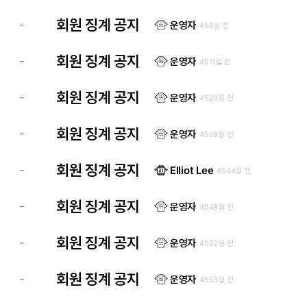
회원 징계 공지
-
운영자
458일 전
회원 징계 공지
-
운영자
4511일 전
회원 징계 공지
-
운영자
4520일 전
회원 징계 공지
-
운영자
4539일 전
회원 징계 공지
-
Elliot Lee
4544일 전
회원 징계 공지
-
운영자
4548일 전
회원 징계 공지
-
운영자
4552일 전
회원 징계 공지
-
운영자
4553일 전