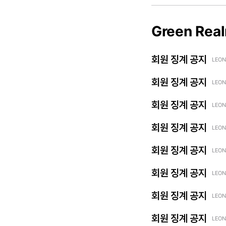
Green Rea
회원 징계 공지
LEON
회원 징계 공지
LEON
회원 징계 공지
LEON
회원 징계 공지
LEON
회원 징계 공지
LEON
회원 징계 공지
LEON
회원 징계 공지
LEON
회원 징계 공지
LEON