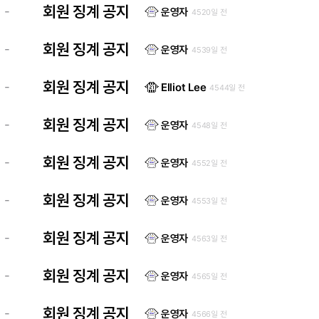
회원 징계 공지
-
운영자
4520일 전
회원 징계 공지
-
운영자
4539일 전
회원 징계 공지
-
Elliot Lee
4544일 전
회원 징계 공지
-
운영자
4548일 전
회원 징계 공지
-
운영자
4552일 전
회원 징계 공지
-
운영자
4553일 전
회원 징계 공지
-
운영자
4563일 전
회원 징계 공지
-
운영자
4565일 전
회원 징계 공지
-
운영자
4566일 전