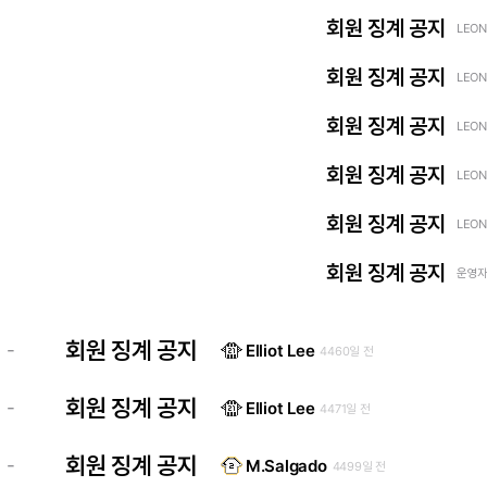
회원 징계 공지
LEON
회원 징계 공지
LEON
회원 징계 공지
LEON
회원 징계 공지
LEON
회원 징계 공지
LEON
회원 징계 공지
운영자 
회원 징계 공지
-
Elliot Lee
4460일 전
회원 징계 공지
-
Elliot Lee
4471일 전
회원 징계 공지
-
M.Salgado
4499일 전