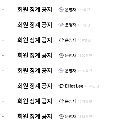
회원 징계 공지
-
운영자
454일 전
회원 징계 공지
-
운영자
458일 전
회원 징계 공지
-
운영자
4511일 전
회원 징계 공지
-
운영자
4520일 전
회원 징계 공지
-
운영자
4539일 전
회원 징계 공지
-
Elliot Lee
4544일 전
회원 징계 공지
-
운영자
4548일 전
회원 징계 공지
-
운영자
4552일 전