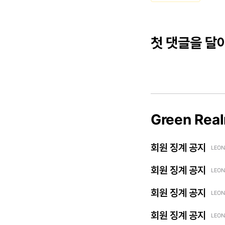
첫 댓글을 달
Green Rea
회원 징계 공지
LEON
회원 징계 공지
LEON
회원 징계 공지
LEON
회원 징계 공지
LEON