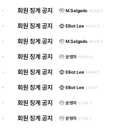
회원 징계 공지
-
M.Salgado
4629일 전
회원 징계 공지
-
Elliot Lee
4637일 전
회원 징계 공지
-
M.Salgado
4642일 전
회원 징계 공지
-
운영자
4695일 전
회원 징계 공지
-
Elliot Lee
4698일 전
회원 징계 공지
-
Elliot Lee
475일 전
회원 징계 공지
-
운영자
4773일 전
회원 징계 공지
-
운영자
4774일 전