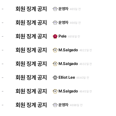
회원 징계 공지
-
운영자
465일 전
회원 징계 공지
-
운영자
466일 전
회원 징계 공지
-
Pele
4618일 전
회원 징계 공지
-
M.Salgado
4622일 전
회원 징계 공지
-
M.Salgado
4632일 전
회원 징계 공지
-
Elliot Lee
4640일 전
회원 징계 공지
-
M.Salgado
4645일 전
회원 징계 공지
-
운영자
4698일 전