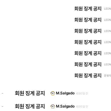
회원 징계 공지
LEON
회원 징계 공지
LEON
회원 징계 공지
LEON
회원 징계 공지
LEON
회원 징계 공지
LEON
회원 징계 공지
LEON
회원 징계 공지
운영자 
회원 징계 공지
-
M.Salgado
4580일 전
회원 징계 공지
-
M.Salgado
4595일 전