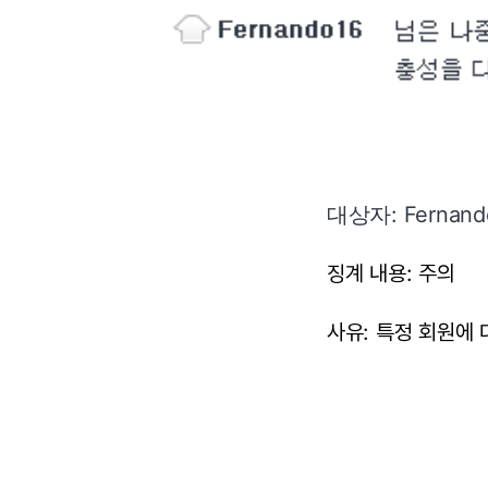
대상자: Fernando
징계 내용: 주의
사유: 특정 회원에 