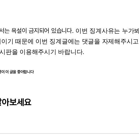
서는 욕설이 금지되어 있습니다.
이번 징계사유는 누가봐
계이기 때문에 이번 징계글에는 댓글을 자제해주시
시판을 이용해주시기 바랍니다.
명이 이 글을 좋아합니다
달아보세요