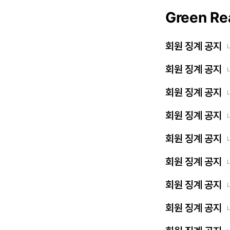
Green Re
회원 징계 공지
회원 징계 공지
회원 징계 공지
회원 징계 공지
회원 징계 공지
회원 징계 공지
회원 징계 공지
회원 징계 공지