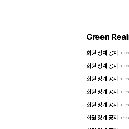
Green Rea
회원 징계 공지
LEON
회원 징계 공지
LEON
회원 징계 공지
LEON
회원 징계 공지
LEON
회원 징계 공지
LEON
회원 징계 공지
LEON