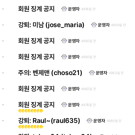
회원 징계 공지
-
운영자
4916일 전
강퇴: 미남 (jose_maria)
-
운영자
4950일 전
회원 징계 공지
-
운영자
4950일 전
회원 징계 공지
-
운영자
4950일 전
주의: 벤제맨 (choso21)
-
운영자
4953일 전
회원 징계 공지
-
운영자
4962일 전
회원 징계 공지
-
운영자
4978일 전
emoji_emotions
emoji_emotions
emoji_emotions
emoji_emotions
emoji_emotions
emoji_emotions
emoji_emotions
emoji_emotions
강퇴: Raul~(raul635)
-
운영자
4980일 전
emoji_emotions
emoji_emotions
emoji_emotions
emoji_emotions
emoji_emotions
emoji_emotions
emoji_emotions
emoji_emotions