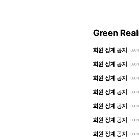
Green Rea
회원 징계 공지
LEON
회원 징계 공지
LEON
회원 징계 공지
LEON
회원 징계 공지
LEON
회원 징계 공지
LEON
회원 징계 공지
LEON
회원 징계 공지
LEON