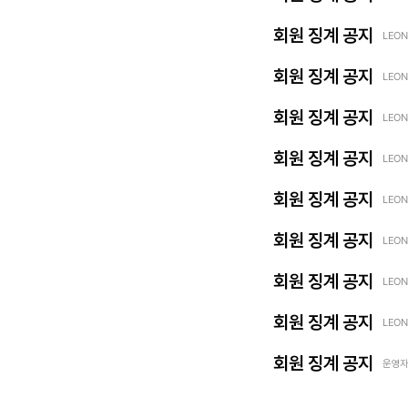
회원 징계 공지
LEON
회원 징계 공지
LEON
회원 징계 공지
LEON
회원 징계 공지
LEON
회원 징계 공지
LEON
회원 징계 공지
LEON
회원 징계 공지
LEON
회원 징계 공지
LEON
회원 징계 공지
운영자 