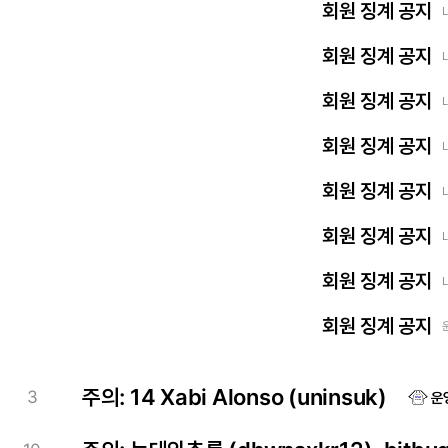
회원 징계 공지
회원 징계 공지
회원 징계 공지
회원 징계 공지
회원 징계 공지
회원 징계 공지
회원 징계 공지
회원 징계 공지
주의: 14 Xabi Alonso (uninsuk)
3
운