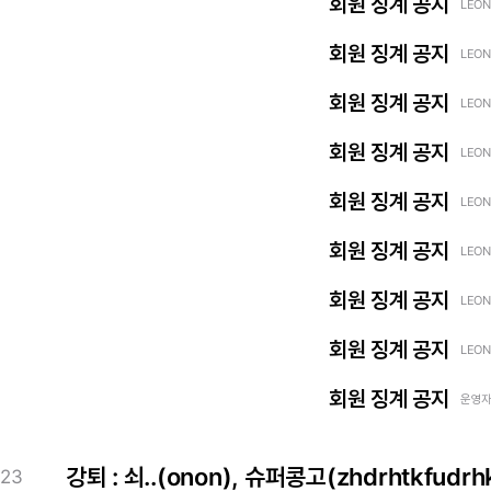
회원 징계 공지
LEON
회원 징계 공지
LEON
회원 징계 공지
LEON
회원 징계 공지
LEON
회원 징계 공지
LEON
회원 징계 공지
LEON
회원 징계 공지
LEON
회원 징계 공지
LEON
회원 징계 공지
운영자 
강퇴 : 쇠..(onon), 슈퍼콩고(zhdrhtkfudrh
23