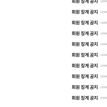
회원 징계 공지
LEON
회원 징계 공지
LEON
회원 징계 공지
LEON
회원 징계 공지
LEON
회원 징계 공지
LEON
회원 징계 공지
LEON
회원 징계 공지
LEON
회원 징계 공지
LEON
회원 징계 공지
LEON
회원 징계 공지
운영자 