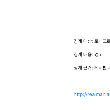
징계 대상: 토니크로스
징계 내용: 경고
징계 근거: 게시판 
http://realman