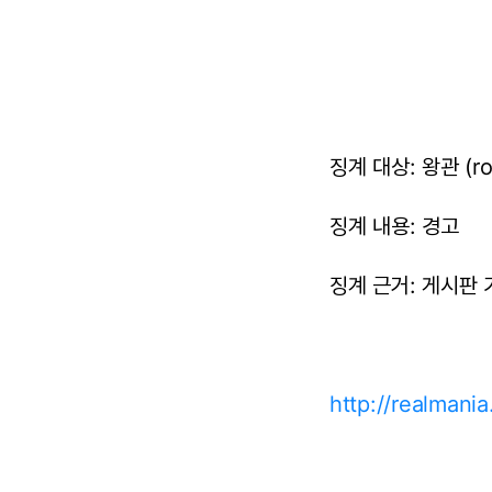
징계 대상: 왕관 (ro
징계 내용: 경고
징계 근거: 게시판 
http://realman