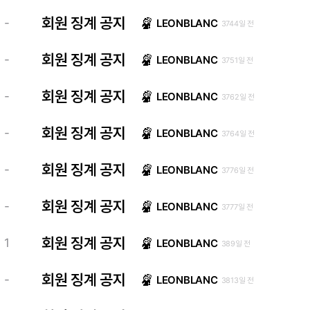
회원 징계 공지
-
LEONBLANC
3744일 전
회원 징계 공지
-
LEONBLANC
3751일 전
회원 징계 공지
-
LEONBLANC
3762일 전
회원 징계 공지
-
LEONBLANC
3764일 전
회원 징계 공지
-
LEONBLANC
3776일 전
회원 징계 공지
-
LEONBLANC
3777일 전
회원 징계 공지
1
LEONBLANC
389일 전
회원 징계 공지
-
LEONBLANC
3813일 전