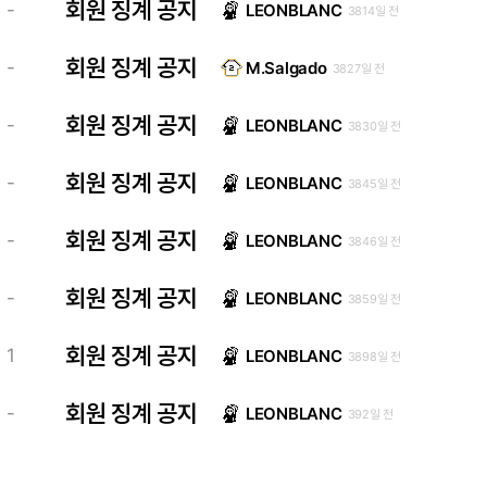
회원 징계 공지
-
LEONBLANC
3814일 전
회원 징계 공지
-
M.Salgado
3827일 전
회원 징계 공지
-
LEONBLANC
3830일 전
회원 징계 공지
-
LEONBLANC
3845일 전
회원 징계 공지
-
LEONBLANC
3846일 전
회원 징계 공지
-
LEONBLANC
3859일 전
회원 징계 공지
1
LEONBLANC
3898일 전
회원 징계 공지
-
LEONBLANC
392일 전