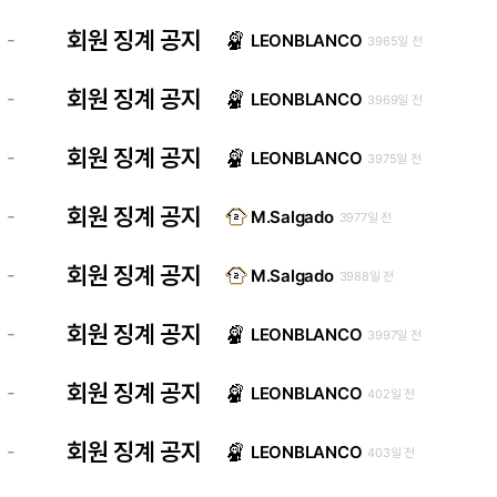
회원 징계 공지
-
LEONBLANCO
3965일 전
회원 징계 공지
-
LEONBLANCO
3969일 전
회원 징계 공지
-
LEONBLANCO
3975일 전
회원 징계 공지
-
M.Salgado
3977일 전
회원 징계 공지
-
M.Salgado
3988일 전
회원 징계 공지
-
LEONBLANCO
3997일 전
회원 징계 공지
-
LEONBLANCO
402일 전
회원 징계 공지
-
LEONBLANCO
403일 전