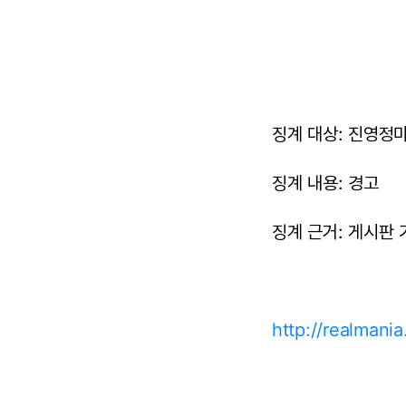
징계 대상: 진영정마드
징계 내용: 경고
징계 근거: 게시판 
http://realman