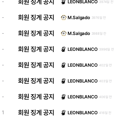
회원 징계 공지
-
LEONBLANCO
3974일 전
회원 징계 공지
-
M.Salgado
3976일 전
회원 징계 공지
-
M.Salgado
3988일 전
회원 징계 공지
-
LEONBLANCO
3996일 전
회원 징계 공지
-
LEONBLANCO
402일 전
회원 징계 공지
-
LEONBLANCO
403일 전
회원 징계 공지
-
LEONBLANCO
406일 전
회원 징계 공지
1
LEONBLANCO
416일 전