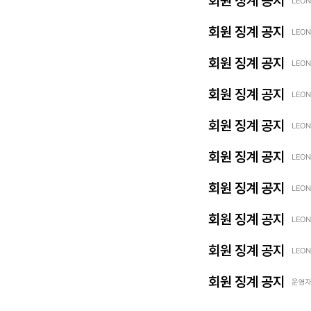
회원 징계 공지
LEON
회원 징계 공지
LEON
회원 징계 공지
LEON
회원 징계 공지
LEON
회원 징계 공지
LEON
회원 징계 공지
LEON
회원 징계 공지
LEON
회원 징계 공지
LEON
회원 징계 공지
LEON
회원 징계 공지
운영자 