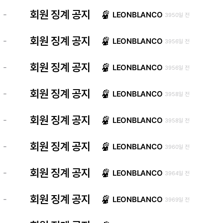
회원 징계 공지
-
LEONBLANCO
3950일 전
회원 징계 공지
-
LEONBLANCO
3956일 전
회원 징계 공지
-
LEONBLANCO
3956일 전
회원 징계 공지
-
LEONBLANCO
3958일 전
회원 징계 공지
-
LEONBLANCO
3958일 전
회원 징계 공지
-
LEONBLANCO
3960일 전
회원 징계 공지
-
LEONBLANCO
3964일 전
회원 징계 공지
-
LEONBLANCO
3969일 전