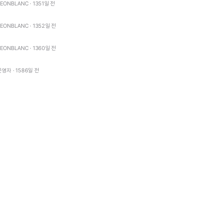
LEONBLANC · 1351일 전
LEONBLANC · 1352일 전
LEONBLANC · 1360일 전
운영자 · 1586일 전