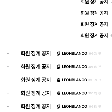
회원 징계 공지
회원 징계 공지
회원 징계 공지
회원 징계 공지
회원 징계 공지
-
LEONBLANCO
3950일 전
회원 징계 공지
-
LEONBLANCO
3955일 전
회원 징계 공지
-
LEONBLANCO
3955일 전
회원 징계 공지
-
LEONBLANCO
3958일 전
회원 징계 공지
-
LEONBLANCO
3958일 전