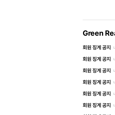
Green Re
회원 징계 공지
회원 징계 공지
회원 징계 공지
회원 징계 공지
회원 징계 공지
회원 징계 공지