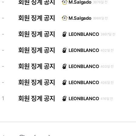
회원 징계 공지
-
M.Salgado
3976일 전
회원 징계 공지
-
M.Salgado
3988일 전
회원 징계 공지
-
LEONBLANCO
3997일 전
회원 징계 공지
-
LEONBLANCO
402일 전
회원 징계 공지
-
LEONBLANCO
403일 전
회원 징계 공지
-
LEONBLANCO
406일 전
회원 징계 공지
1
LEONBLANCO
416일 전