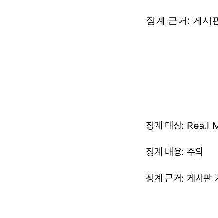
징계
근거:
게시
징계 대상: Rea.l M
징계 내용: 주의
징계 근거: 게시판 