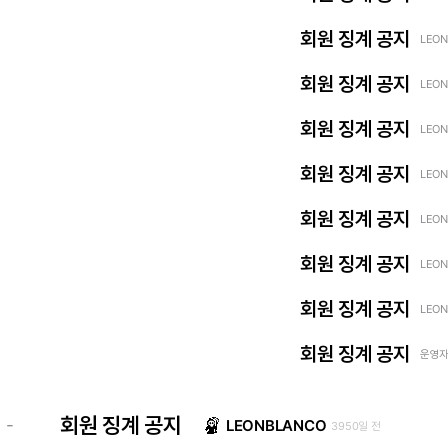
회원 징계 공지
LEON
회원 징계 공지
LEON
회원 징계 공지
LEON
회원 징계 공지
LEON
회원 징계 공지
LEON
회원 징계 공지
LEON
회원 징계 공지
LEON
회원 징계 공지
운영자 
회원 징계 공지
-
LEONBLANCO
3950일 전