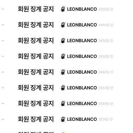
회원 징계 공지
-
LEONBLANCO
3956일 전
회원 징계 공지
-
LEONBLANCO
3956일 전
회원 징계 공지
-
LEONBLANCO
3958일 전
회원 징계 공지
-
LEONBLANCO
3958일 전
회원 징계 공지
-
LEONBLANCO
3960일 전
회원 징계 공지
-
LEONBLANCO
3964일 전
회원 징계 공지
-
LEONBLANCO
3969일 전
회원 징계 공지
-
LEONBLANCO
3974일 전