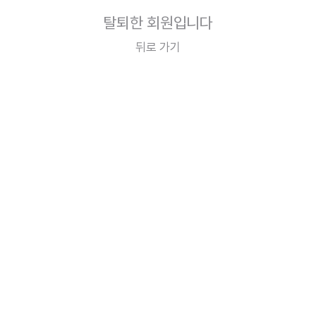
탈퇴한 회원입니다
뒤로 가기