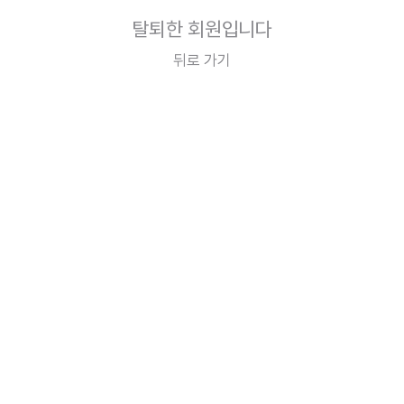
탈퇴한 회원입니다
뒤로 가기