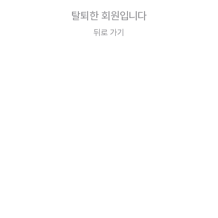
탈퇴한 회원입니다
뒤로 가기