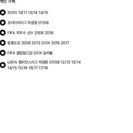
개인 기록
stars
피치치 10/11 13/14 14/15
stars
프리미어리그 득점왕 07/08
stars
FIFA 최우수 선수 2008 2016
stars
발롱도흐 2008 2013 2014 2016 2017
stars
FIFA 클럽월드컵 2014 실버볼
UEFA 챔피언스리그 득점왕 07/08 12/13 13/14
stars
14/15 15/16 16/17 17/18