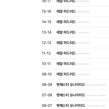
16-17
레알 마드리드
Real Madrid
15-16
레알 마드리드
Real Madrid
14-15
레알 마드리드
Real Madrid
13-14
레알 마드리드
Real Madrid
12-13
레알 마드리드
Real Madrid
11-12
레알 마드리드
Real Madrid
10-11
레알 마드리드
Real Madrid
09-10
레알 마드리드
Real Madrid
08-09
맨체스터 유나이티드
Manchester United
07-08
맨체스터 유나이티드
Manchester United
06-07
맨체스터 유나이티드
Manchester United