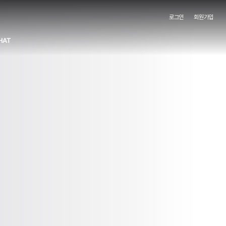
로그인
회원가입
HAT