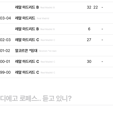
레알 마드리드 B
32
22
-
Real Madrid B
03-04
레알 마드리드
Real Madrid
레알 마드리드 B
6
-
Real Madrid B
02-03
레알 마드리드 C
27
-
Real Madrid C
01-02
알코르콘 *임대
Alcorcon *on loan
00-01
레알 마드리드 C
30
-
Real Madrid C
99-00
레알 마드리드 C
Real Madrid C