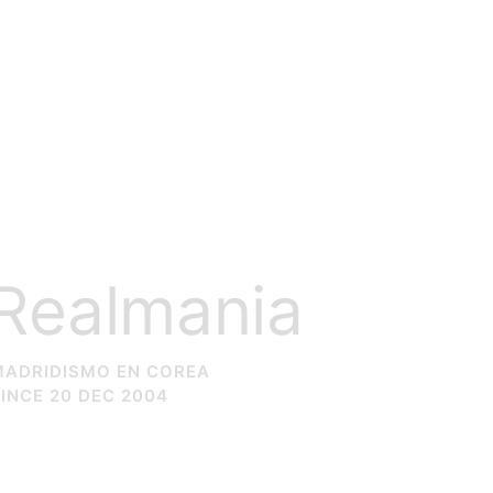
Realmania
MADRIDISMO EN COREA
INCE 20 DEC 2004