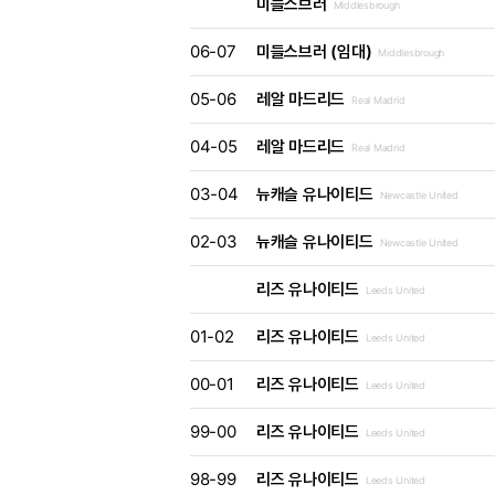
미들스브러
Middlesbrough
06-07
미들스브러 (임대)
Middlesbrough
05-06
레알 마드리드
Real Madrid
04-05
레알 마드리드
Real Madrid
03-04
뉴캐슬 유나이티드
Newcastle United
02-03
뉴캐슬 유나이티드
Newcastle United
리즈 유나이티드
Leeds United
01-02
리즈 유나이티드
Leeds United
00-01
리즈 유나이티드
Leeds United
99-00
리즈 유나이티드
Leeds United
98-99
리즈 유나이티드
Leeds United