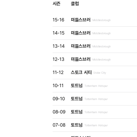
시즌
클럽
15-16
미들스브러
Middlesbrough
14-15
미들스브러
Middlesbrough
13-14
미들스브러
Middlesbrough
12-13
미들스브러
Middlesbrough
11-12
스토크 시티
Stoke City
10-11
토트넘
Tottenham Hotspur
09-10
토트넘
Tottenham Hotspur
08-09
토트넘
Tottenham Hotspur
07-08
토트넘
Tottenham Hotspur