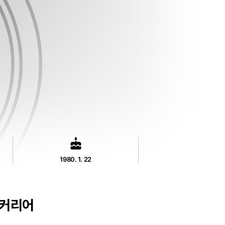
cake
1980. 1. 22
커리어