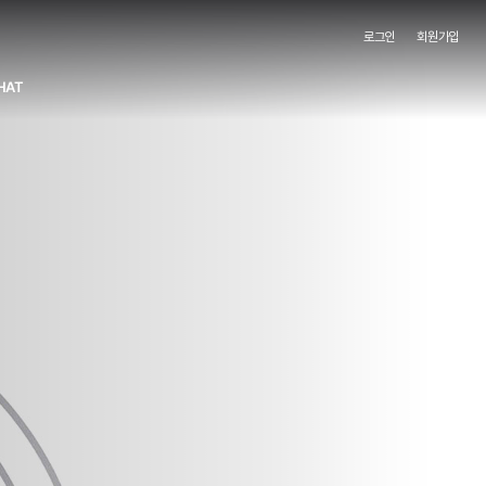
로그인
회원가입
HAT