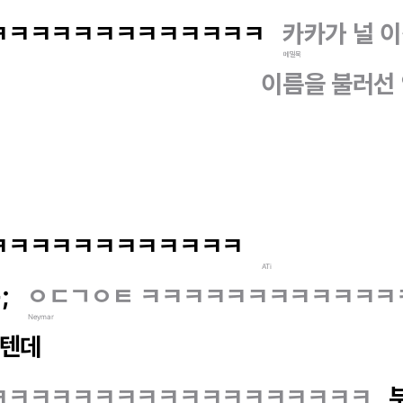
ㅋㅋㅋㅋㅋㅋㅋㅋㅋㅋㅋㅋㅋ
카카가 널 이
메밀묵
이름을 불러선
ㅋㅋㅋㅋㅋㅋㅋㅋㅋㅋㅋㅋ
ATi
;
ㅇㄷㄱㅇㅌ ㅋㅋㅋㅋㅋㅋㅋㅋㅋㅋㅋㅋ
Neymar
을텐데
ㅋㅋㅋㅋㅋㅋㅋㅋㅋㅋㅋㅋㅋㅋㅋㅋㅋㅋ