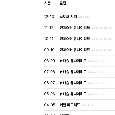
시즌
클럽
12-13
스토크 시티
Stoke City
11-12
맨체스터 유나이티드
Manchester United
10-11
맨체스터 유나이티드
Manchester United
09-10
맨체스터 유나이티드
Manchester United
08-09
뉴캐슬 유나이티드
Newcastle United
07-08
뉴캐슬 유나이티드
Newcastle United
06-07
뉴캐슬 유나이티드
Newcastle United
05-06
뉴캐슬 유나이티드
Newcastle United
04-05
레알 마드리드
Real Madrid