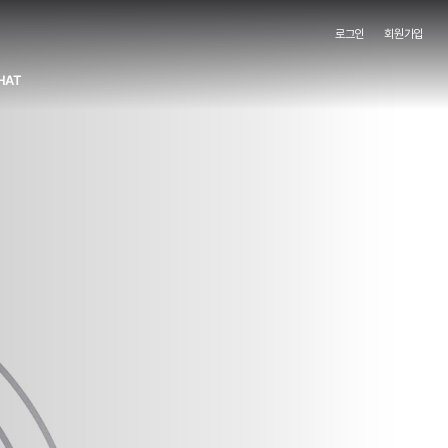
로그인
회원가입
HAT