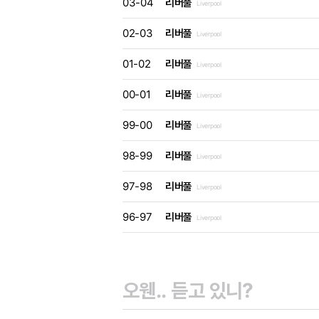
03-04
리버풀
Liverpool
02-03
리버풀
Liverpool
01-02
리버풀
Liverpool
00-01
리버풀
Liverpool
99-00
리버풀
Liverpool
98-99
리버풀
Liverpool
97-98
리버풀
Liverpool
96-97
리버풀
Liverpool