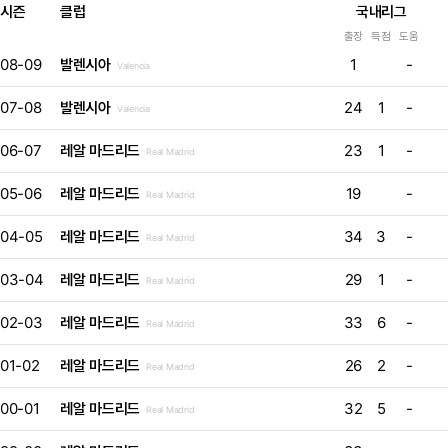
시즌
클럽
국내리그
출장
득점
도움
08-09
발렌시아
1
-
Valencia
07-08
발렌시아
24
1
-
Valencia
06-07
레알 마드리드
23
1
-
Real Madrid
05-06
레알 마드리드
19
-
Real Madrid
04-05
레알 마드리드
34
3
-
Real Madrid
03-04
레알 마드리드
29
1
-
Real Madrid
02-03
레알 마드리드
33
6
-
Real Madrid
01-02
레알 마드리드
26
2
-
Real Madrid
00-01
레알 마드리드
32
5
-
Real Madrid