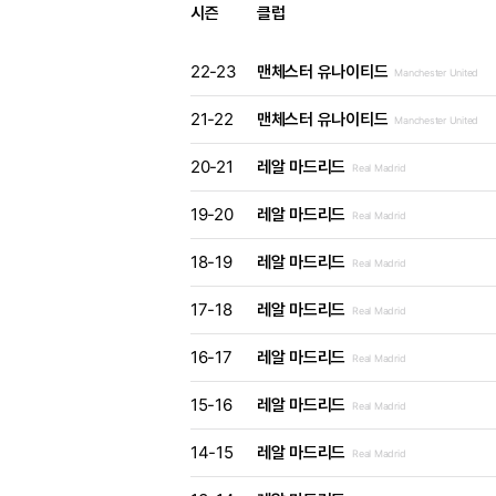
시즌
클럽
22-23
맨체스터 유나이티드
Manchester United
21-22
맨체스터 유나이티드
Manchester United
20-21
레알 마드리드
Real Madrid
19-20
레알 마드리드
Real Madrid
18-19
레알 마드리드
Real Madrid
17-18
레알 마드리드
Real Madrid
16-17
레알 마드리드
Real Madrid
15-16
레알 마드리드
Real Madrid
14-15
레알 마드리드
Real Madrid