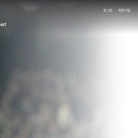
로그인
회원가입
HAT